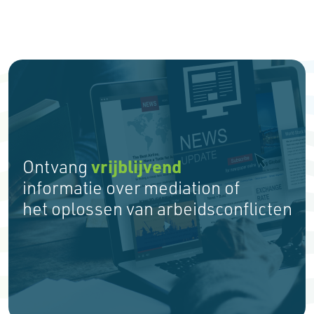
vrijblijvend
Ontvang
informatie over mediation of
het oplossen van arbeidsconflicten