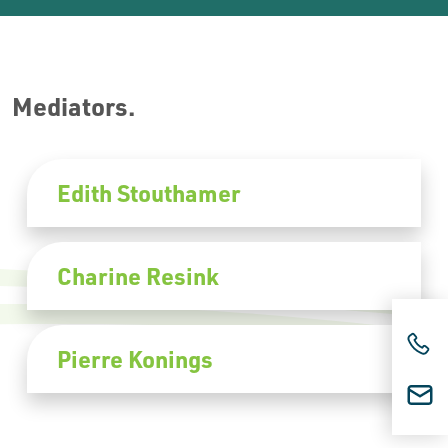
Mediators.
Edith Stouthamer
Charine Resink
Pierre Konings