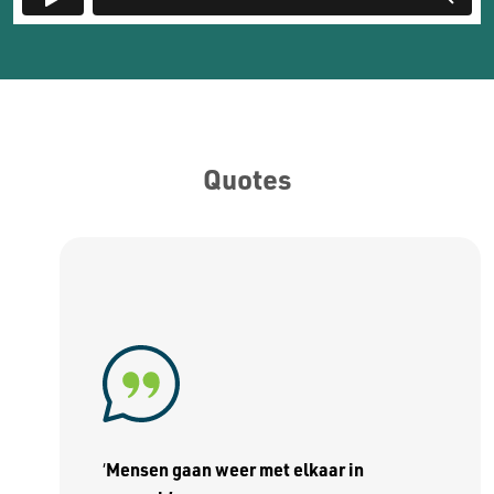
Quotes
Mensen gaan weer met elkaar in
‘