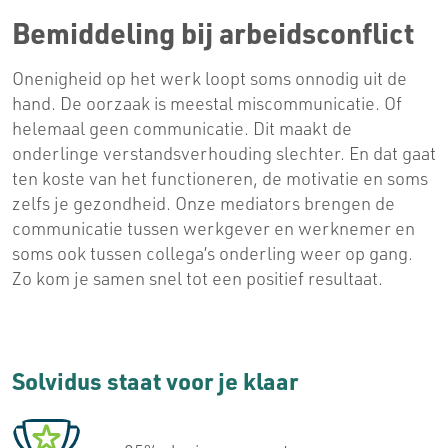
Bemiddeling bij arbeidsconflict
Onenigheid op het werk loopt soms onnodig uit de
hand. De oorzaak is meestal miscommunicatie. Of
helemaal geen communicatie. Dit maakt de
onderlinge verstandsverhouding slechter. En dat gaat
ten koste van het functioneren, de motivatie en soms
zelfs je gezondheid. Onze mediators brengen de
communicatie tussen werkgever en werknemer en
soms ook tussen collega’s onderling weer op gang.
Zo kom je samen snel tot een positief resultaat.
Solvidus staat voor je klaar