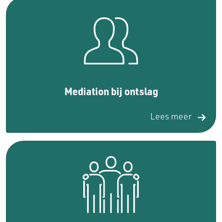
Mediation bij ontslag
Lees meer