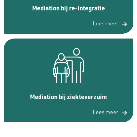
Mediation bij re-integratie
Lees meer
Mediation bij ziekteverzuim
Lees meer